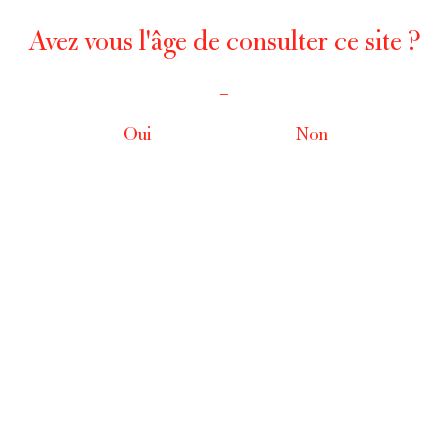
Avez vous l'âge de consulter ce site ?
_
Oui
Non