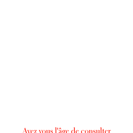
MENU
Avez vous l'âge de consulter